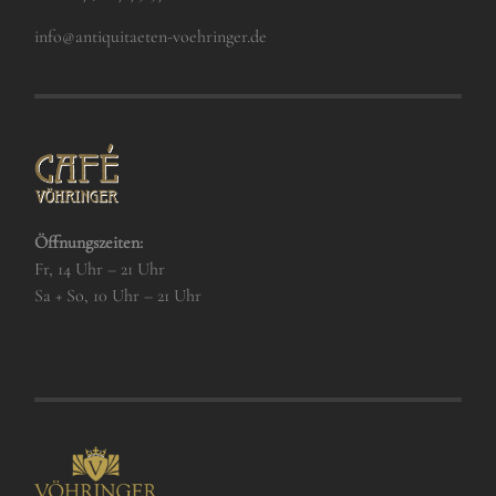
info@antiquitaeten-voehringer.de
Öffnungszeiten:
Fr, 14 Uhr – 21 Uhr
Sa + So, 10 Uhr – 21 Uhr