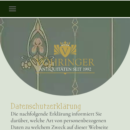
Datenschutzerklärung
Die nachfolgende Erklärung informiert Sie
darüber, welche Art von personenbezogenen
Daten zu welchem Zweck auf dieser Webseite