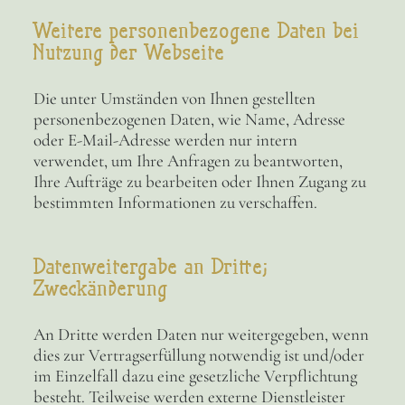
Weitere personenbezogene Daten bei
Nutzung der Webseite
Die unter Umständen von Ihnen gestellten
personenbezogenen Daten, wie Name, Adresse
oder E-Mail-Adresse werden nur intern
verwendet, um Ihre Anfragen zu beantworten,
Ihre Aufträge zu bearbeiten oder Ihnen Zugang zu
bestimmten Informationen zu verschaffen.
Datenweitergabe an Dritte;
Zweckänderung
An Dritte werden Daten nur weitergegeben, wenn
dies zur Vertragserfüllung notwendig ist und/oder
im Einzelfall dazu eine gesetzliche Verpflichtung
besteht. Teilweise werden externe Dienstleister