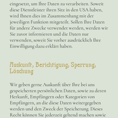
eingesetzt, um Ihre Daten zu verarbeiten. Soweit
diese Dienstleister ihren Sitz in den USA haben,
wird Ihnen dies im Zusammenhang mit der
jeweiligen Funktion mitgeteilt. Sollen Ihre Daten
für andere Zwecke verwendet werden, werden wir
Sie zuvor informieren und die Daten nur
verwenden, soweit Sie vorher ausdrücklich Ihre
Einwilligung dazu erklärt haben.
Auskunft, Berichtigung, Sperrung,
Löschung
Wir geben gerne Auskunft über Ihre bei uns
gespeicherten persönlichen Daten, sowie zu deren
Herkunft, Empfängern oder Kategorien von
Empfängern, an die diese Daten weitergegeben
werden und den Zweck der Speicherung. Dieses
Recht können Sie jederzeit geltend machen sowie