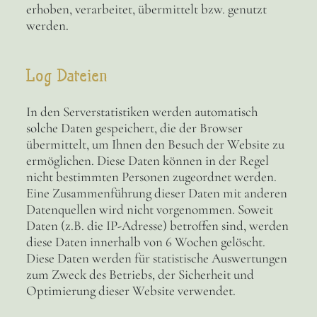
erhoben, verarbeitet, übermittelt bzw. genutzt
werden.
Log Dateien
In den Serverstatistiken werden automatisch
solche Daten gespeichert, die der Browser
übermittelt, um Ihnen den Besuch der Website zu
ermöglichen. Diese Daten können in der Regel
nicht bestimmten Personen zugeordnet werden.
Eine Zusammenführung dieser Daten mit anderen
Datenquellen wird nicht vorgenommen. Soweit
Daten (z.B. die IP-Adresse) betroffen sind, werden
diese Daten innerhalb von 6 Wochen gelöscht.
Diese Daten werden für statistische Auswertungen
zum Zweck des Betriebs, der Sicherheit und
Optimierung dieser Website verwendet.