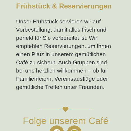
Frühstück & Reservierungen
Unser Frühstück servieren wir auf
Vorbestellung, damit alles frisch und
perfekt für Sie vorbereitet ist. Wir
empfehlen Reservierungen, um Ihnen
einen Platz in unserem gemütlichen
Café zu sichern. Auch Gruppen sind
bei uns herzlich willkommen – ob für
Familienfeiern, Vereinsausflüge oder
gemütliche Treffen unter Freunden.
Folge unserem Café