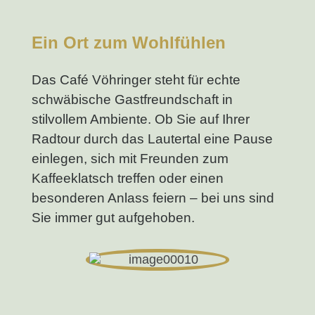
Ein Ort zum Wohlfühlen
Das Café Vöhringer steht für echte
schwäbische Gastfreundschaft in
stilvollem Ambiente. Ob Sie auf Ihrer
Radtour durch das Lautertal eine Pause
einlegen, sich mit Freunden zum
Kaffeeklatsch treffen oder einen
besonderen Anlass feiern – bei uns sind
Sie immer gut aufgehoben.