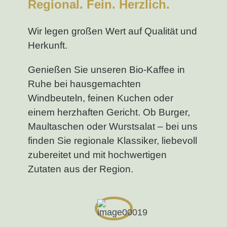
Regional. Fein. Herzlich.
Wir legen großen Wert auf Qualität und
Herkunft.
Genießen Sie unseren Bio-Kaffee in
Ruhe bei hausgemachten
Windbeuteln, feinen Kuchen oder
einem herzhaften Gericht. Ob Burger,
Maultaschen oder Wurstsalat – bei uns
finden Sie regionale Klassiker, liebevoll
zubereitet und mit hochwertigen
Zutaten aus der Region.