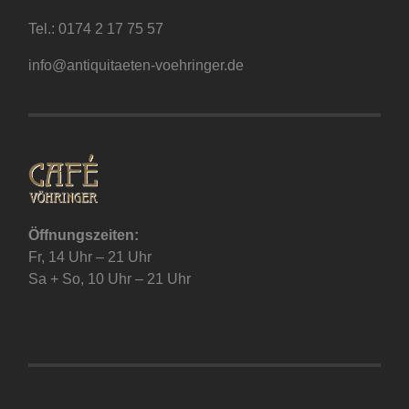
Tel.:
0174 2 17 75 57
info@antiquitaeten-voehringer.de
Öffnungszeiten:
Fr, 14 Uhr – 21 Uhr
Sa + So, 10 Uhr – 21 Uhr